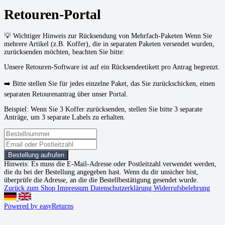
Retouren-Portal
💡 Wichtiger Hinweis zur Rücksendung von Mehrfach-Paketen Wenn Sie
mehrere Artikel (z.B. Koffer), die in separaten Paketen versendet wurden,
zurücksenden möchten, beachten Sie bitte:
Unsere Retouren-Software ist auf ein Rücksendeetikett pro Antrag begrenzt.
➡️ Bitte stellen Sie für jedes einzelne Paket, das Sie zurückschicken, einen
separaten Retourenantrag über unser Portal.
Beispiel: Wenn Sie 3 Koffer zurücksenden, stellen Sie bitte 3 separate
Anträge, um 3 separate Labels zu erhalten.
Bestellung aufrufen
Hinweis:
Es muss die E-Mail-Adresse oder Postleitzahl verwendet werden,
die du bei der Bestellung angegeben hast. Wenn du dir unsicher bist,
überprüfe die Adresse, an die die Bestellbestätigung gesendet wurde.
Zurück zum Shop
Impressum
Datenschutzerklärung
Widerrufsbelehrung
Powered by easyReturns